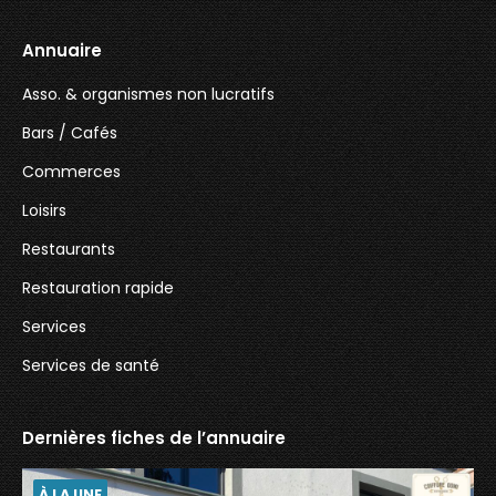
Annuaire
Asso. & organismes non lucratifs
Bars / Cafés
Commerces
Loisirs
Restaurants
Restauration rapide
Services
Services de santé
Dernières fiches de l’annuaire
À LA UNE