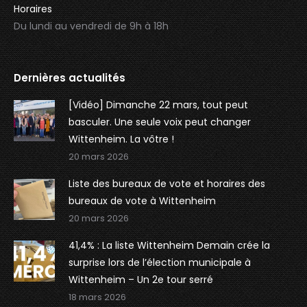
Horaires
Du lundi au vendredi de 9h à 18h
Dernières actualités
[Vidéo] Dimanche 22 mars, tout peut
basculer. Une seule voix peut changer
Wittenheim. La vôtre !
20 mars 2026
Liste des bureaux de vote et horaires des
bureaux de vote à Wittenheim
20 mars 2026
41,4% : La liste Wittenheim Demain crée la
surprise lors de l’élection municipale à
Wittenheim – Un 2e tour serré
18 mars 2026