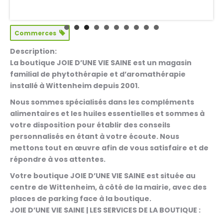
Commerces
Description:
La boutique
JOIE D’UNE VIE SAINE
est un magasin
familial de phytothérapie et d’aromathérapie
installé à Wittenheim depuis 2001
.
Nous sommes spécialisés dans les compléments
alimentaires et les huiles essentielles et sommes à
votre disposition pour établir des conseils
personnalisés en étant à votre écoute. Nous
mettons tout en œuvre afin de vous satisfaire et de
répondre à vos attentes.
Votre boutique JOIE D’UNE VIE SAINE est située au
centre de Wittenheim, à côté de la mairie, avec des
places de parking face à la boutique.
JOIE D’UNE VIE SAINE | LES SERVICES DE LA BOUTIQUE :