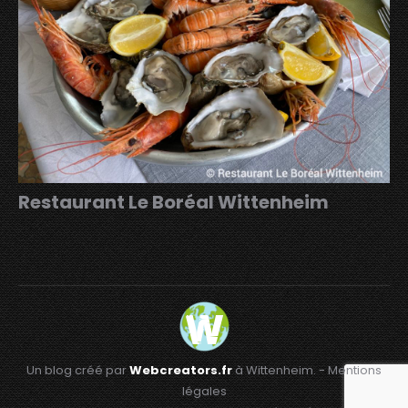
Restaurant Le Boréal Wittenheim
Un blog créé par
Webcreators.fr
à Wittenheim. -
Mentions
légales