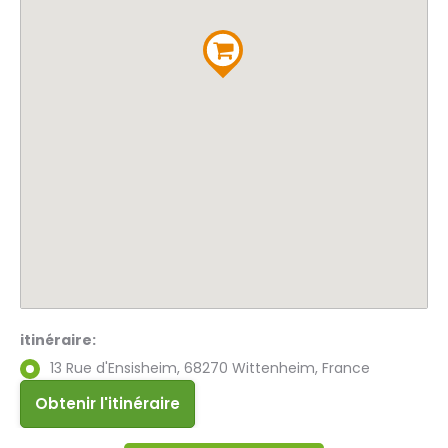
itinéraire:
13 Rue d'Ensisheim, 68270 Wittenheim, France