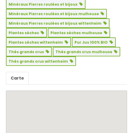
Minéraux Pierres roulées et bijoux
Minéraux Pierres roulées et bijoux mulhouse
Minéraux Pierres roulées et bijoux wittenheim
Plantes sèches
Plantes sèches mulhouse
Plantes sèches wittenheim
Pur Jus 100% BIO
Thés grands crus
Thés grands crus mulhouse
Thés grands crus wittenheim
Carte