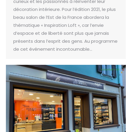
curieux et les passionnés à réinventer leur
décoration intérieure. Pour l’édition 2021, le plus
beau salon de l’Est de la France abordera la
thématique « Inspiration Loft », car l’envie
d’espace et de liberté sont plus que jamais
présents dans l’esprit des gens. Au programme
de cet événement incontournable…