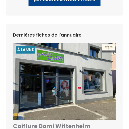
Dernières fiches de l’annuaire
À LA UNE
Coiffure Domi Wittenheim