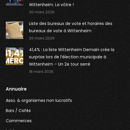
Wittenheim. La vôtre !
20 mars 2026
Liste des bureaux de vote et horaires des
bureaux de vote à Wittenheim
20 mars 2026
41,4% : La liste Wittenheim Demain crée la
surprise lors de l’élection municipale à
Wittenheim – Un 2e tour serré
18 mars 2026
Annuaire
Asso. & organismes non lucratifs
Bars / Cafés
Commerces