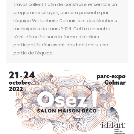
travail collectif afin de construire ensemble un
programme citoyen, qui sera présenté par
l’équipe Wittenheim Demain lors des élections
municipales de mars 2026. Cette rencontre
s’est déroulée sous la forme d’ateliers
participatifs réunissant des habitants, une
partie de l’équipe…