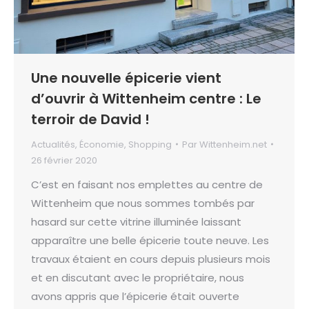
Une nouvelle épicerie vient
d’ouvrir à Wittenheim centre : Le
terroir de David !
Actualités
,
Économie
,
Shopping
Par
Wittenheim.net
26 février 2020
C’est en faisant nos emplettes au centre de
Wittenheim que nous sommes tombés par
hasard sur cette vitrine illuminée laissant
apparaître une belle épicerie toute neuve. Les
travaux étaient en cours depuis plusieurs mois
et en discutant avec le propriétaire, nous
avons appris que l’épicerie était ouverte