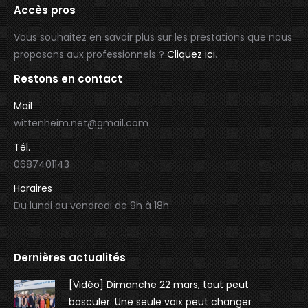
Accès pros
Vous souhaitez en savoir plus sur les prestations que nous
proposons aux professionnels ?
Cliquez ici
.
Restons en contact
Mail
wittenheim.net@gmail.com
Tél.
0687401143
Horaires
Du lundi au vendredi de 9h à 18h
Dernières actualités
[Vidéo] Dimanche 22 mars, tout peut
basculer. Une seule voix peut changer