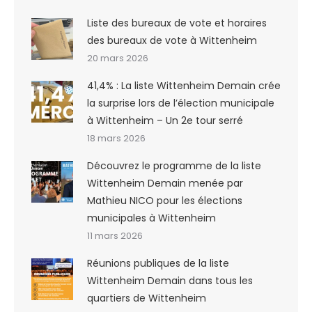
Liste des bureaux de vote et horaires
des bureaux de vote à Wittenheim
20 mars 2026
41,4% : La liste Wittenheim Demain crée
la surprise lors de l’élection municipale
à Wittenheim – Un 2e tour serré
18 mars 2026
Découvrez le programme de la liste
Wittenheim Demain menée par
Mathieu NICO pour les élections
municipales à Wittenheim
11 mars 2026
Réunions publiques de la liste
Wittenheim Demain dans tous les
quartiers de Wittenheim