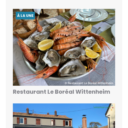
À LA UNE
Restaurant Le Boréal Wittenheim