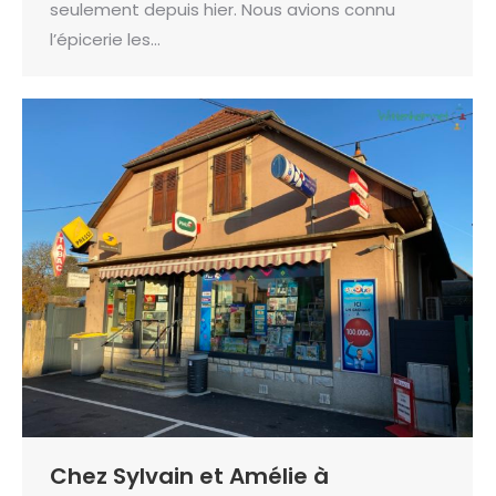
seulement depuis hier. Nous avions connu
l’épicerie les…
Chez Sylvain et Amélie à