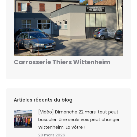
Carrosserie Thiers Wittenheim
Articles récents du blog
[Vidéo] Dimanche 22 mars, tout peut
basculer. Une seule voix peut changer
Wittenheim. La vôtre !
20 mars 2026