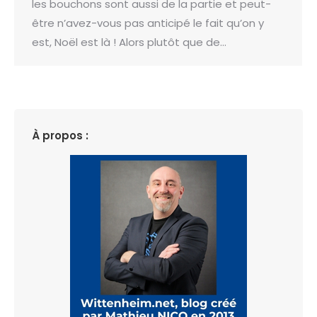
les bouchons sont aussi de la partie et peut-
être n’avez-vous pas anticipé le fait qu’on y
est, Noël est là ! Alors plutôt que de…
À propos :