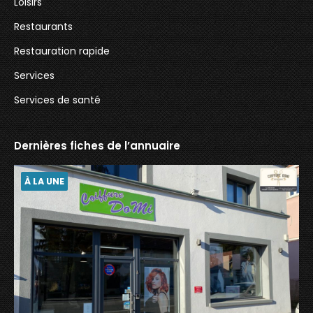
Loisirs
Restaurants
Restauration rapide
Services
Services de santé
Dernières fiches de l’annuaire
À LA UNE