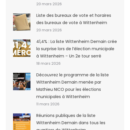
20 mars 2026
Liste des bureaux de vote et horaires
des bureaux de vote à Wittenheim
20 mars 2026
41,4% : La liste Wittenheim Demain crée
la surprise lors de l’élection municipale
à Wittenheim – Un 2e tour serré
18 mars 2026
Découvrez le programme de la liste
Wittenheim Demain menée par
Mathieu NICO pour les élections
municipales à Wittenheim
11 mars 2026
Réunions publiques de la liste
Wittenheim Demain dans tous les
quartiers de Wittenheim