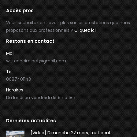
Accès pros
Vous souhaitez en savoir plus sur les prestations que nous
proposons aux professionnels ?
Cliquez ici
.
Restons en contact
Mail
wittenheim.net@gmail.com
Tél.
0687401143
Horaires
Du lundi au vendredi de 9h à 18h
Dernières actualités
[Vidéo] Dimanche 22 mars, tout peut