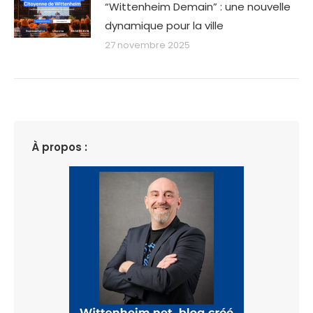
“Wittenheim Demain” : une nouvelle
dynamique pour la ville
27 novembre 2025
À propos :