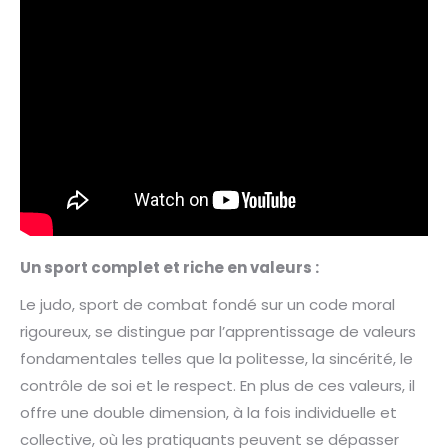
Un sport complet et riche en valeurs :
Le judo, sport de combat fondé sur un code moral
rigoureux, se distingue par l’apprentissage de valeurs
fondamentales telles que la politesse, la sincérité, le
contrôle de soi et le respect. En plus de ces valeurs, il
offre une double dimension, à la fois individuelle et
collective, où les pratiquants peuvent se dépasser