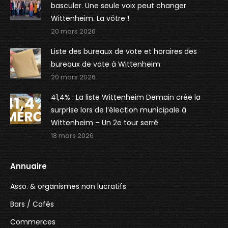
basculer. Une seule voix peut changer
Wittenheim. La vôtre !
20 mars 2026
Liste des bureaux de vote et horaires des
bureaux de vote à Wittenheim
20 mars 2026
41,4% : La liste Wittenheim Demain crée la
surprise lors de l’élection municipale à
Wittenheim – Un 2e tour serré
18 mars 2026
Annuaire
Asso. & organismes non lucratifs
Bars / Cafés
Commerces