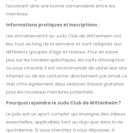
favorisant ainsi une bonne camaraderie entre les
membres.
Informations pratiques et inscriptions :
Les entraînements au Judo Club de Wittenheim ont
lieu tout au long de la semaine et sont adaptés aux
différents groupes d’âge et niveaux. Pour en savoir
plus sur les horaires spécifiques, les tarifs d’inscription,
ou pour s’inscrire, il est recommandé de visiter leur site
internet ou de les contacter directement par email. Le
club offre également deux séances d’essai gratuites
pour les nouveaux membres potentiels.
Pourquoi rejoindre le Judo Club de Wittenheim ?
Le judo est un sport complet qui enseigne des valeurs
essentielles, applicables tant au dojo que dans la vie
quotidienne. Si vous cherchez à vous dépasser, à