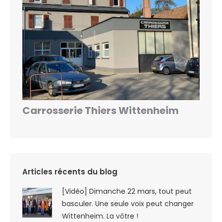
Carrosserie Thiers Wittenheim
Articles récents du blog
[Vidéo] Dimanche 22 mars, tout peut
basculer. Une seule voix peut changer
Wittenheim. La vôtre !