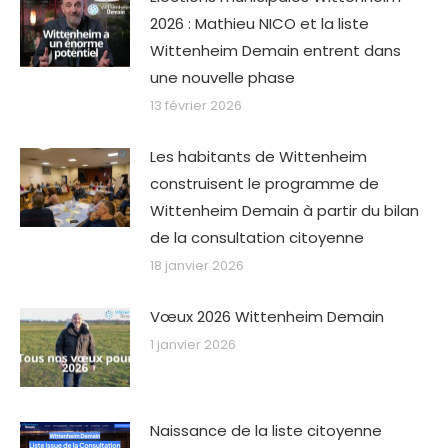
2026 : Mathieu NICO et la liste
Wittenheim Demain entrent dans
une nouvelle phase
13 février 2026
Les habitants de Wittenheim
construisent le programme de
Wittenheim Demain à partir du bilan
de la consultation citoyenne
18 janvier 2026
Vœux 2026 Wittenheim Demain
1 janvier 2026
Naissance de la liste citoyenne