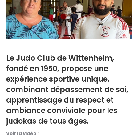
Le Judo Club de Wittenheim,
fondé en 1950, propose une
expérience sportive unique,
combinant dépassement de soi,
apprentissage du respect et
ambiance conviviale pour les
judokas de tous âges.
Voir la vidéo :