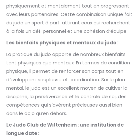
physiquement et mentalement tout en progressant
avec leurs partenaires. Cette combinaison unique fait
du judo un sport à part, attirant ceux qui recherchent
à la fois un défi personnel et une cohésion d’équipe.
Les bienfaits physiques et mentaux du judo :
La pratique du judo apporte de nombreux bienfaits
tant physiques que mentaux. En termes de condition
physique, il permet de renforcer son corps tout en
développant souplesse et coordination. Sur le plan
mental, le judo est un excellent moyen de cultiver la
discipline, la persévérance et le contrôle de soi, des
compétences qui s’avèrent précieuses aussi bien
dans le dojo qu’en dehors.
Le Judo Club de Wittenheim : une institution de
longue date :