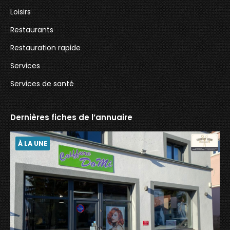
Loisirs
Restaurants
Restauration rapide
Services
Services de santé
Dernières fiches de l’annuaire
À LA UNE