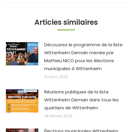
Articles similaires
Découvrez le programme de la liste
Wittenheim Demain menée par
Mathieu NICO pour les élections
municipales à Wittenheim
11 mars 2026
Réunions publiques de la liste
Wittenheim Demain dans tous les
quartiers de Wittenheim
26 février 2026
Élections municipales Wittenheim