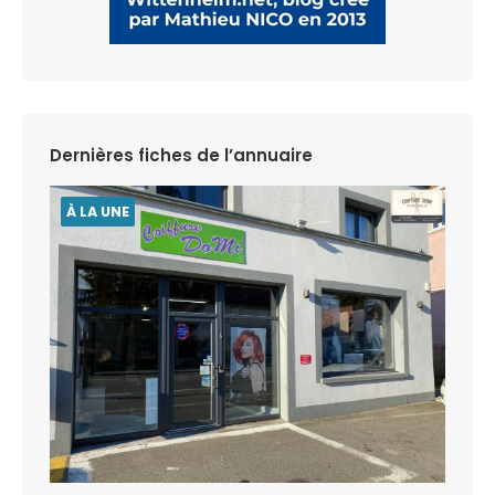
Dernières fiches de l’annuaire
À LA UNE