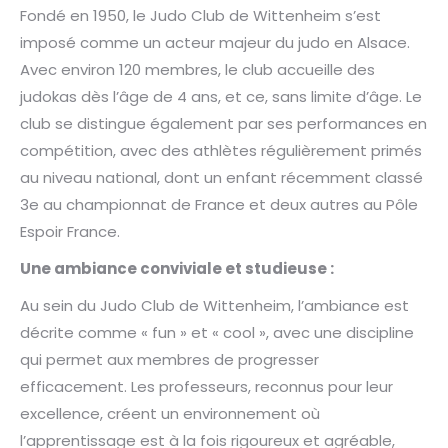
Fondé en 1950, le Judo Club de Wittenheim s’est
imposé comme un acteur majeur du judo en Alsace.
Avec environ 120 membres, le club accueille des
judokas dès l’âge de 4 ans, et ce, sans limite d’âge. Le
club se distingue également par ses performances en
compétition, avec des athlètes régulièrement primés
au niveau national, dont un enfant récemment classé
3e au championnat de France et deux autres au Pôle
Espoir France.
Une ambiance conviviale et studieuse :
Au sein du Judo Club de Wittenheim, l’ambiance est
décrite comme « fun » et « cool », avec une discipline
qui permet aux membres de progresser
efficacement. Les professeurs, reconnus pour leur
excellence, créent un environnement où
l’apprentissage est à la fois rigoureux et agréable,