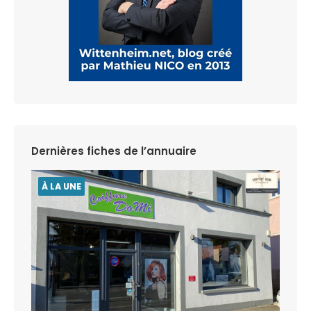
Dernières fiches de l’annuaire
À LA UNE