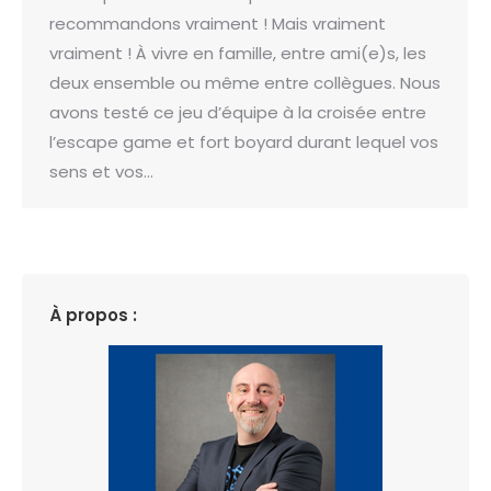
recommandons vraiment ! Mais vraiment
vraiment ! À vivre en famille, entre ami(e)s, les
deux ensemble ou même entre collègues. Nous
avons testé ce jeu d’équipe à la croisée entre
l’escape game et fort boyard durant lequel vos
sens et vos…
À propos :