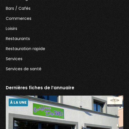
Bars / Cafés
Commerces
Loisirs
Restaurants
Restauration rapide
Services
Services de santé
Dernières fiches de l’annuaire
À LA UNE