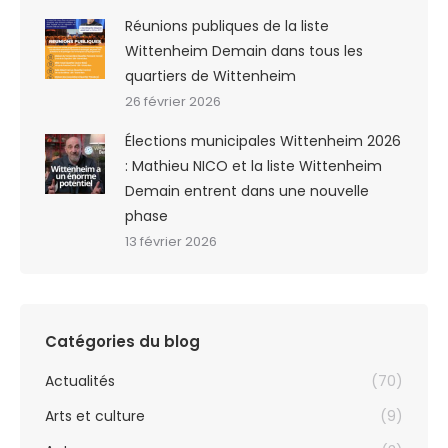
Réunions publiques de la liste
Wittenheim Demain dans tous les
quartiers de Wittenheim
26 février 2026
Élections municipales Wittenheim 2026
: Mathieu NICO et la liste Wittenheim
Demain entrent dans une nouvelle
phase
13 février 2026
Catégories du blog
Actualités
(70)
Arts et culture
(9)