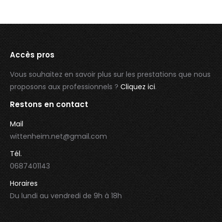
Accès pros
Vous souhaitez en savoir plus sur les prestations que nous
proposons aux professionnels ?
Cliquez ici
.
Restons en contact
Mail
wittenheim.net@gmail.com
Tél.
0687401143
Horaires
Du lundi au vendredi de 9h à 18h