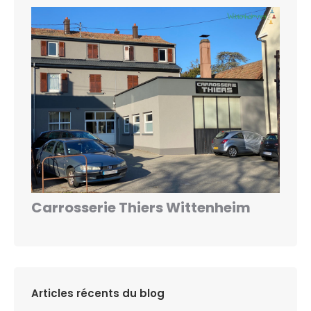
Carrosserie Thiers Wittenheim
Articles récents du blog