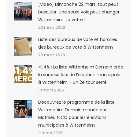
[Vidéo] Dimanche 22 mars, tout peut
basculer. Une seule voix peut changer
Wittenheim. La vôtre !
20 mars 2026
Liste des bureaux de vote et horaires
des bureaux de vote à Wittenheim
20 mars 2026
41,4% : La liste Wittenheim Demain crée
la surprise lors de l’élection municipale
à Wittenheim – Un 2e tour serré
18 mars 2026
Découvrez le programme de la liste
Wittenheim Demain menée par
Mathieu NICO pour les élections
municipales à Wittenheim
11 mars 2026