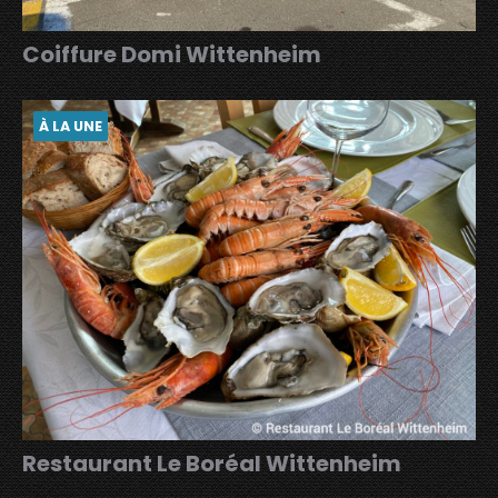
Coiffure Domi Wittenheim
À LA UNE
Restaurant Le Boréal Wittenheim