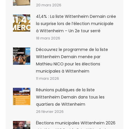
20 mars 2026
41,4% : La liste Wittenheim Demain crée
la surprise lors de l’élection municipale
à Wittenheim – Un 2e tour serré
18 mars 2026
Découvrez le programme de la liste
Wittenheim Demain menée par
Mathieu NICO pour les élections
municipales à Wittenheim
11 mars 2026
Réunions publiques de la liste
Wittenheim Demain dans tous les
quartiers de Wittenheim
26 février 2026
Élections municipales Wittenheim 2026