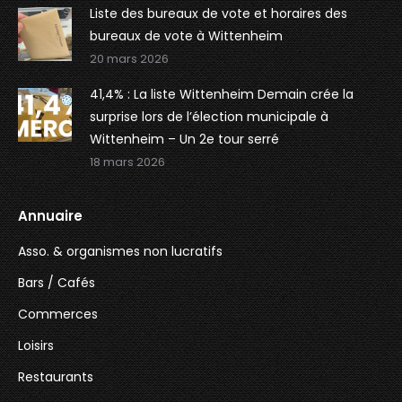
Liste des bureaux de vote et horaires des
bureaux de vote à Wittenheim
20 mars 2026
41,4% : La liste Wittenheim Demain crée la
surprise lors de l’élection municipale à
Wittenheim – Un 2e tour serré
18 mars 2026
Annuaire
Asso. & organismes non lucratifs
Bars / Cafés
Commerces
Loisirs
Restaurants