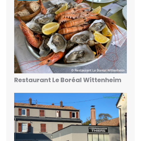
Restaurant Le Boréal Wittenheim