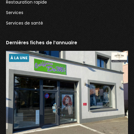
Restauration rapide
Services
Services de santé
Dernières fiches de l’annuaire
À LA UNE