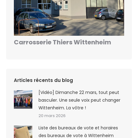
Carrosserie Thiers Wittenheim
Articles récents du blog
[Vidéo] Dimanche 22 mars, tout peut
basculer. Une seule voix peut changer
Wittenheim. La vôtre !
20 mars 2026
Liste des bureaux de vote et horaires
des bureaux de vote à Wittenheim