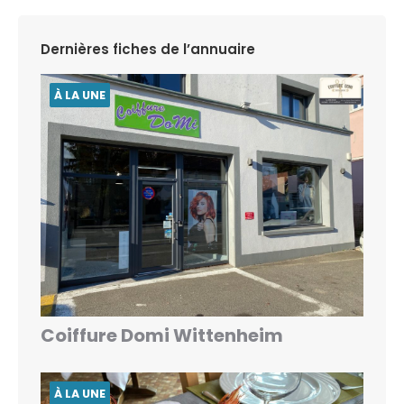
Dernières fiches de l’annuaire
À LA UNE
Coiffure Domi Wittenheim
À LA UNE