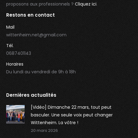
proposons aux professionnels ?
Cliquez ici
.
Restons en contact
Mail
wittenheim.net@gmail.com
Tél.
0687401143
Horaires
Du lundi au vendredi de 9h à 18h
Dernières actualités
[Vidéo] Dimanche 22 mars, tout peut
basculer. Une seule voix peut changer
Wittenheim. La vôtre !
20 mars 2026