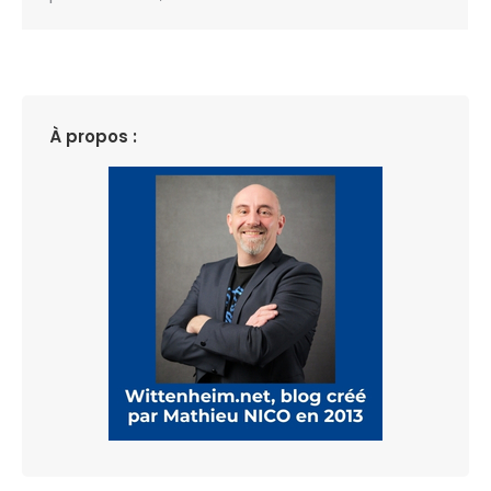
À propos :