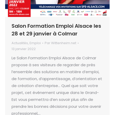
Salon Formation Emploi Alsace les
28 et 29 janvier à Colmar
Actualités
,
Emploi
Par
Wittenheim.net
13 janvier 2022
Le Salon Formation Emploi Alsace de Colmar
propose à ses visiteurs de regarder de près
l’ensemble des solutions en matière d’emploi,
de formation, d’apprentissage, d’orientation et
de création d’entreprise… Quel que soit votre
projet, cet événement unique dans le Grand-
Est vous permettra d’en savoir plus afin de
prendre les bonnes décisions pour votre avenir
professionnel,…