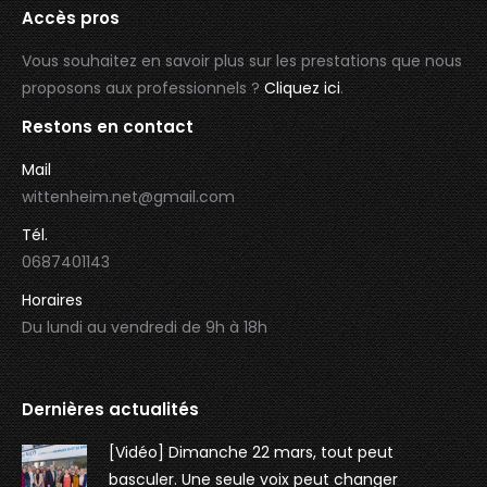
Accès pros
Vous souhaitez en savoir plus sur les prestations que nous
proposons aux professionnels ?
Cliquez ici
.
Restons en contact
Mail
wittenheim.net@gmail.com
Tél.
0687401143
Horaires
Du lundi au vendredi de 9h à 18h
Dernières actualités
[Vidéo] Dimanche 22 mars, tout peut
basculer. Une seule voix peut changer