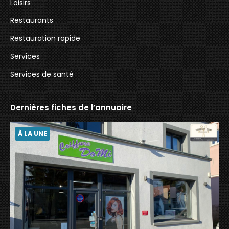
Loisirs
Restaurants
Restauration rapide
Services
Services de santé
Dernières fiches de l’annuaire
À LA UNE