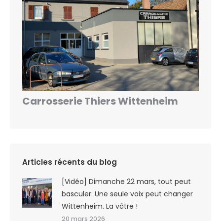
Carrosserie Thiers Wittenheim
Articles récents du blog
[Vidéo] Dimanche 22 mars, tout peut
basculer. Une seule voix peut changer
Wittenheim. La vôtre !
20 mars 2026