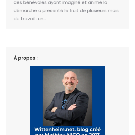
des bénévoles ayant imaginé et animé la
démarche a présenté le fruit de plusieurs mois
de travail : un…
À propos :