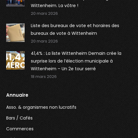
Wittenheim. La vôtre !
20 mars 2026
Liste des bureaux de vote et horaires des
bureaux de vote à Wittenheim
20 mars 2026
41,4% : La liste Wittenheim Demain crée la
surprise lors de l’élection municipale à
Wittenheim – Un 2e tour serré
18 mars 2026
Annuaire
Asso. & organismes non lucratifs
Bars / Cafés
Commerces