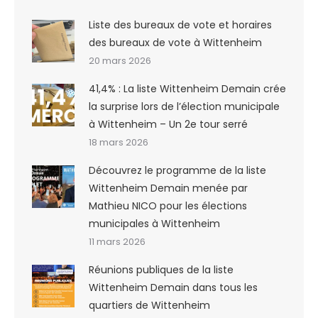
Liste des bureaux de vote et horaires
des bureaux de vote à Wittenheim
20 mars 2026
41,4% : La liste Wittenheim Demain crée
la surprise lors de l’élection municipale
à Wittenheim – Un 2e tour serré
18 mars 2026
Découvrez le programme de la liste
Wittenheim Demain menée par
Mathieu NICO pour les élections
municipales à Wittenheim
11 mars 2026
Réunions publiques de la liste
Wittenheim Demain dans tous les
quartiers de Wittenheim