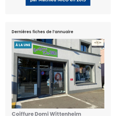
Dernières fiches de l’annuaire
À LA UNE
Coiffure Domi Wittenheim